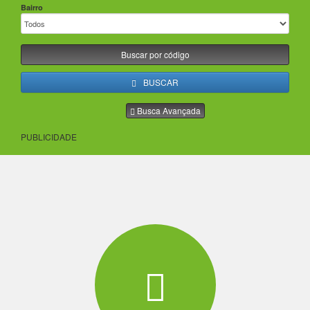
Bairro
Buscar por código
BUSCAR
Busca Avançada
PUBLICIDADE