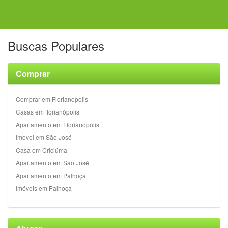
Buscas Populares
Comprar
Comprar em Florianopolis
Casas em florianópolis
Apartamento em Florianópolis
Imovel em São José
Casa em Criciúma
Apartamento em São José
Apartamento em Palhoça
Imóveis em Palhoça