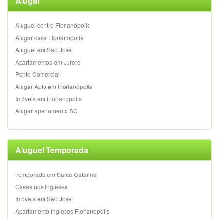
Alugar
Aluguel centro Florianópolis
Alugar casa Florianopolis
Aluguel em São José
Apartamentos em Jurere
Ponto Comercial
Alugar Apto em Florianópolis
Imóveis em Florianopolis
Alugar apartamento SC
Aluguel Temporada
Temporada em Santa Catarina
Casas nos Ingleses
Imóveis em São José
Apartamento Ingleses Florianopolis