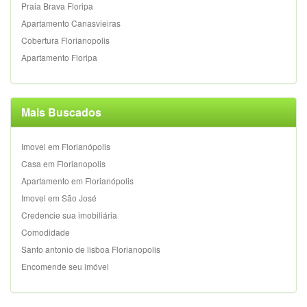
Praia Brava Floripa
Apartamento Canasvieiras
Cobertura Florianopolis
Apartamento Floripa
Mais Buscados
Imovel em Florianópolis
Casa em Florianopolis
Apartamento em Florianópolis
Imovel em São José
Credencie sua imobiliária
Comodidade
Santo antonio de lisboa Florianopolis
Encomende seu imóvel