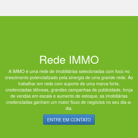
Rede IMMO
A IMMO é uma rede de imobiliárias selecionadas com foco no
crescimento potencializado pela sinergia de uma grande rede. Ao
trabalhar em rede com suporte de uma marca forte,
credenciadas idôneas, grandes campanhas de publicidade, força
de vendas em escala e aumento de estoque, as imobiliárias
credenciadas ganham um maior fluxo de negócios no seu dia-a-
dia.
ENTRE EM CONTATO