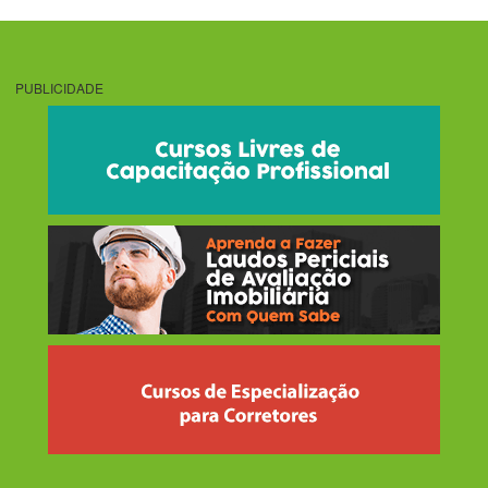
PUBLICIDADE