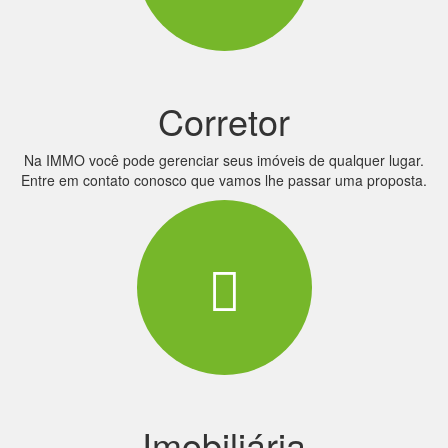
Corretor
Na IMMO você pode gerenciar seus imóveis de qualquer lugar.
Entre em contato conosco que vamos lhe passar uma proposta.
Imobiliária