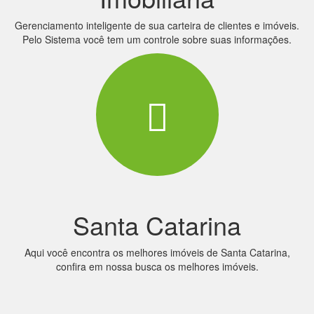
Gerenciamento inteligente de sua carteira de clientes e imóveis.
Pelo Sistema você tem um controle sobre suas informações.
Santa Catarina
Aqui você encontra os melhores imóveis de Santa Catarina,
confira em nossa busca os melhores imóveis.